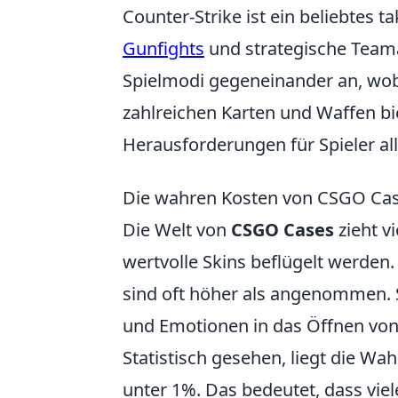
Counter-Strike ist ein beliebtes 
Gunfights
und strategische Teamar
Spielmodi gegeneinander an, wob
zahlreichen Karten und Waffen bi
Herausforderungen für Spieler all
Die wahren Kosten von CSGO Cases
Die Welt von
CSGO Cases
zieht v
wertvolle Skins beflügelt werden
sind oft höher als angenommen. Sp
und Emotionen in das Öffnen von 
Statistisch gesehen, liegt die Wah
unter 1%. Das bedeutet, dass viel