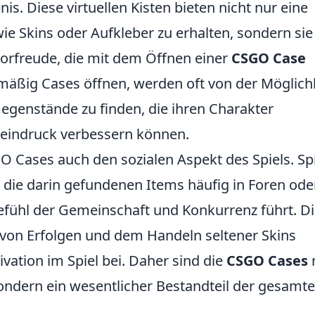
is. Diese virtuellen Kisten bieten nicht nur eine
ie Skins oder Aufkleber zu erhalten, sondern sie
orfreude, die mit dem Öffnen einer
CSGO Case
lmäßig Cases öffnen, werden oft von der Möglich
Gegenstände zu finden, die ihren Charakter
teindruck verbessern können.
 Cases auch den sozialen Aspekt des Spiels. Spi
die darin gefundenen Items häufig in Foren ode
efühl der Gemeinschaft und Konkurrenz führt. D
 von Erfolgen und dem Handeln seltener Skins
ivation im Spiel bei. Daher sind die
CSGO Cases
sondern ein wesentlicher Bestandteil der gesamt