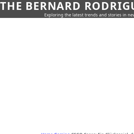
THE BERNARD RODRIG
Exploring the latest trends and stories in new