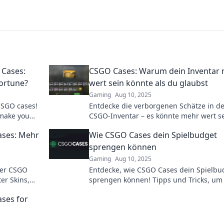
 Cases:
CSGO Cases: Warum dein Inventar
Fortune?
wert sein könnte als du glaubst
Gaming
Aug 10, 2025
CSGO cases!
Entdecke die verborgenen Schätze in d
 make you
CSGO-Inventar – es könnte mehr wert se
n your
als du denkst! Jetzt mehr erfahren!
ases: Mehr
Wie CSGO Cases dein Spielbudget
sprengen können
Gaming
Aug 10, 2025
der CSGO
Entdecke, wie CSGO Cases dein Spielbu
er Skins,
sprengen können! Tipps und Tricks, um
Funden
zu investieren und Geld zu sparen!
ases for