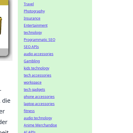
Travel
Photography
Insurance
Entertainment
technology
Programmatic SEO
SEO APIs
audio accessories
Gambling
kids technology
tech accessories
workspace
-
tech gadgets
phone accessories
 die
laptop accessories
er
fitness
audio technology
der
Anime Merchandise
eit
AI APIs