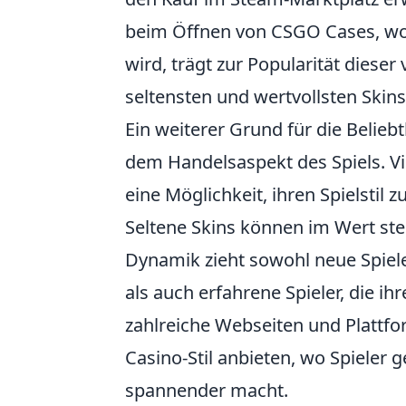
beim Öffnen von CSGO Cases, wo
wird, trägt zur Popularität dieser
seltensten und wertvollsten Skins
Ein weiterer Grund für die Belieb
dem Handelsaspekt des Spiels. Vi
eine Möglichkeit, ihren Spielstil z
Seltene Skins können im Wert st
Dynamik zieht sowohl neue Spiele
als auch erfahrene Spieler, die 
zahlreiche Webseiten und Plattf
Casino-Stil anbieten, wo Spieler
spannender macht.