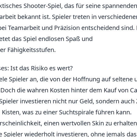
taktisches Shooter-Spiel, das für seine spannende
beit bekannt ist. Spieler treten in verschiedene
ei Teamarbeit und Präzision entscheidend sind. 
etet das Spiel endlosen Spaß und
er Fähigkeitsstufen.
: Ist das Risiko es wert?
iele Spieler an, die von der Hoffnung auf seltene 
. Doch die wahren Kosten hinter dem Kauf von C
ieler investieren nicht nur Geld, sondern auch 
Kisten, was zu einer Suchtspirale führen kann.
rscheinlichkeit, einen wertvollen Skin zu erhalten
e Spieler wiederholt investieren, ohne jemals das