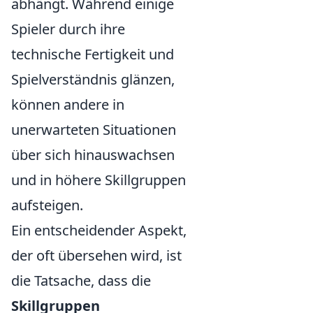
abhängt. Während einige
Spieler durch ihre
technische Fertigkeit und
Spielverständnis glänzen,
können andere in
unerwarteten Situationen
über sich hinauswachsen
und in höhere Skillgruppen
aufsteigen.
Ein entscheidender Aspekt,
der oft übersehen wird, ist
die Tatsache, dass die
Skillgruppen