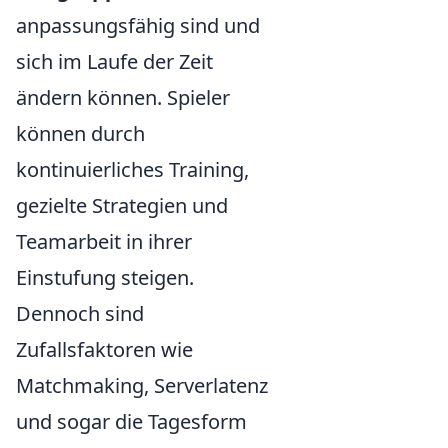
anpassungsfähig sind und
sich im Laufe der Zeit
ändern können. Spieler
können durch
kontinuierliches Training,
gezielte Strategien und
Teamarbeit in ihrer
Einstufung steigen.
Dennoch sind
Zufallsfaktoren wie
Matchmaking, Serverlatenz
und sogar die Tagesform