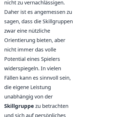
nicht zu vernachlässigen.
Daher ist es angemessen zu
sagen, dass die Skillgruppen
zwar eine nützliche
Orientierung bieten, aber
nicht immer das volle
Potential eines Spielers
widerspiegeln. In vielen
Fällen kann es sinnvoll sein,
die eigene Leistung
unabhängig von der
Skillgruppe
zu betrachten
und sich auf persönliches