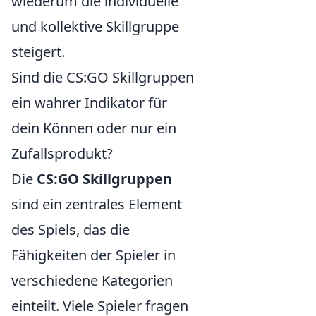
wiederum die individuelle
und kollektive Skillgruppe
steigert.
Sind die CS:GO Skillgruppen
ein wahrer Indikator für
dein Können oder nur ein
Zufallsprodukt?
Die
CS:GO Skillgruppen
sind ein zentrales Element
des Spiels, das die
Fähigkeiten der Spieler in
verschiedene Kategorien
einteilt. Viele Spieler fragen