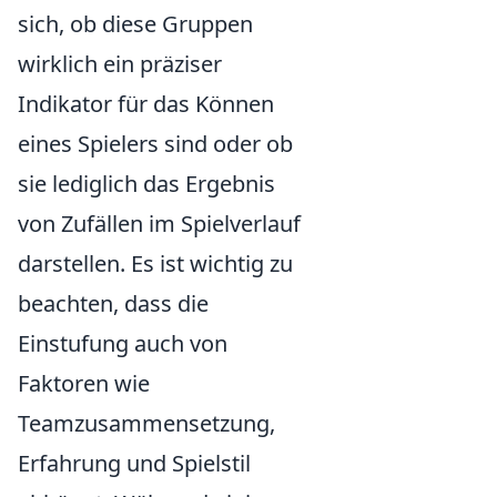
sich, ob diese Gruppen
wirklich ein präziser
Indikator für das Können
eines Spielers sind oder ob
sie lediglich das Ergebnis
von Zufällen im Spielverlauf
darstellen. Es ist wichtig zu
beachten, dass die
Einstufung auch von
Faktoren wie
Teamzusammensetzung,
Erfahrung und Spielstil