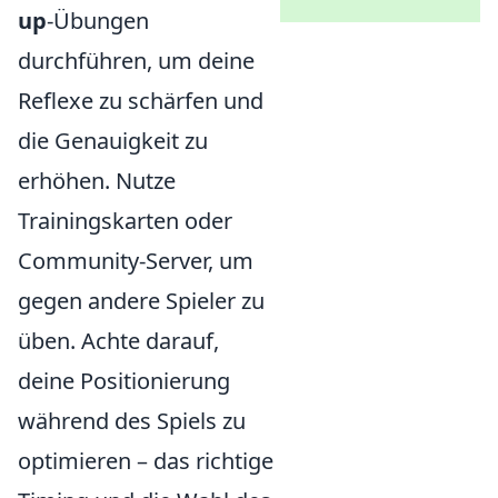
up
-Übungen
durchführen, um deine
Reflexe zu schärfen und
die Genauigkeit zu
erhöhen. Nutze
Trainingskarten oder
Community-Server, um
gegen andere Spieler zu
üben. Achte darauf,
deine Positionierung
während des Spiels zu
optimieren – das richtige