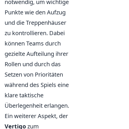
notwendig, um wichtige
Punkte wie den Aufzug
und die Treppenhäuser
zu kontrollieren. Dabei
können Teams durch
gezielte Aufteilung ihrer
Rollen und durch das
Setzen von Prioritäten
während des Spiels eine
klare taktische
Überlegenheit erlangen.
Ein weiterer Aspekt, der
Vertigo
zum