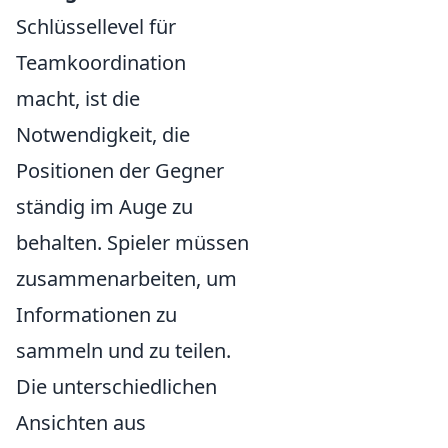
Schlüssellevel für
Teamkoordination
macht, ist die
Notwendigkeit, die
Positionen der Gegner
ständig im Auge zu
behalten. Spieler müssen
zusammenarbeiten, um
Informationen zu
sammeln und zu teilen.
Die unterschiedlichen
Ansichten aus