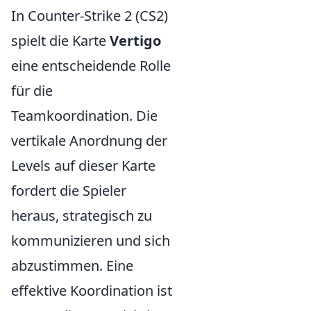
In Counter-Strike 2 (CS2)
spielt die Karte
Vertigo
eine entscheidende Rolle
für die
Teamkoordination. Die
vertikale Anordnung der
Levels auf dieser Karte
fordert die Spieler
heraus, strategisch zu
kommunizieren und sich
abzustimmen. Eine
effektive Koordination ist