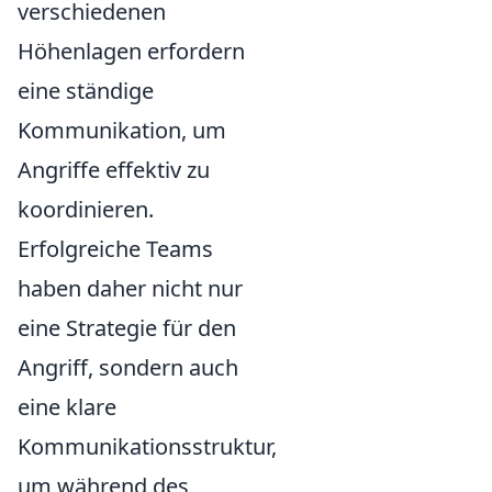
verschiedenen
Höhenlagen erfordern
eine ständige
Kommunikation, um
Angriffe effektiv zu
koordinieren.
Erfolgreiche Teams
haben daher nicht nur
eine Strategie für den
Angriff, sondern auch
eine klare
Kommunikationsstruktur,
um während des