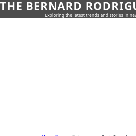
THE BERNARD RODRIG
Exploring the latest trends and stories in new