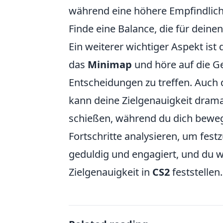
während eine höhere Empfindlichk
Finde eine Balance, die für deinen 
Ein weiterer wichtiger Aspekt is
das
Minimap
und höre auf die Ge
Entscheidungen zu treffen. Auch
kann deine Zielgenauigkeit dramat
schießen, während du dich bewegs
Fortschritte analysieren, um fest
geduldig und engagiert, und du w
Zielgenauigkeit in
CS2
feststellen.