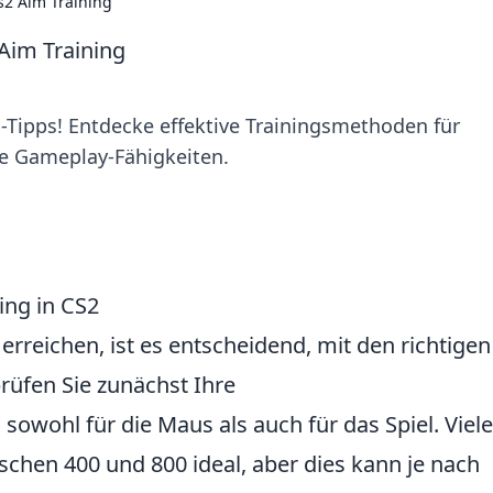
cs2 Aim Training
 Aim Training
i-Tipps! Entdecke effektive Trainingsmethoden für
e Gameplay-Fähigkeiten.
ing in CS2
erreichen, ist es entscheidend, mit den richtigen
rüfen Sie zunächst Ihre
, sowohl für die Maus als auch für das Spiel. Viele
schen 400 und 800 ideal, aber dies kann je nach