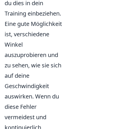
du dies in dein
Training einbeziehen.
Eine gute Möglichkeit
ist, verschiedene
Winkel
auszuprobieren und
zu sehen, wie sie sich
auf deine
Geschwindigkeit
auswirken. Wenn du
diese Fehler
vermeidest und
kontinuierlich