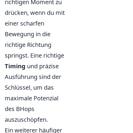
richtigen Moment zu
drücken, wenn du mit
einer scharfen
Bewegung in die
richtige Richtung
springst. Eine richtige
Timing
und präzise
Ausführung sind der
Schlüssel, um das
maximale Potenzial
des BHops
auszuschöpfen.
Ein weiterer häufiger