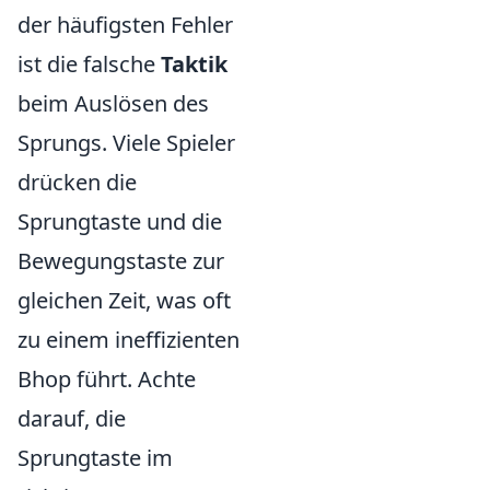
der häufigsten Fehler
ist die falsche
Taktik
beim Auslösen des
Sprungs. Viele Spieler
drücken die
Sprungtaste und die
Bewegungstaste zur
gleichen Zeit, was oft
zu einem ineffizienten
Bhop führt. Achte
darauf, die
Sprungtaste im