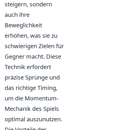
steigern, sondern
auch ihre
Beweglichkeit
erhöhen, was sie zu
schwierigen Zielen für
Gegner macht. Diese
Technik erfordert
präzise Sprünge und
das richtige Timing,
um die Momentum-
Mechanik des Spiels
optimal auszunutzen.
Die Vorteile des