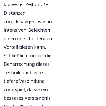
kürzester Zeit große
Distanzen
zurückzulegen, was in
intensiven Gefechten
einen entscheidenden
Vorteil bieten kann.
Schließlich fördert die
Beherrschung dieser
Technik auch eine
tiefere Verbindung
zum Spiel, da sie ein
besseres Verständnis