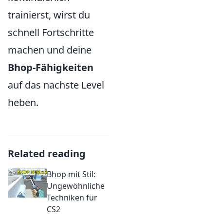
trainierst, wirst du
schnell Fortschritte
machen und deine
Bhop-Fähigkeiten
auf das nächste Level
heben.
Related reading
Bhop mit Stil:
Ungewöhnliche
Techniken für
CS2