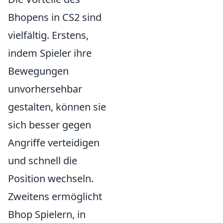
Bhopens in CS2 sind
vielfältig. Erstens,
indem Spieler ihre
Bewegungen
unvorhersehbar
gestalten, können sie
sich besser gegen
Angriffe verteidigen
und schnell die
Position wechseln.
Zweitens ermöglicht
Bhop Spielern, in