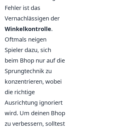
Fehler ist das
Vernachlässigen der
Winkelkontrolle
.
Oftmals neigen
Spieler dazu, sich
beim Bhop nur auf die
Sprungtechnik zu
konzentrieren, wobei
die richtige
Ausrichtung ignoriert
wird. Um deinen Bhop
zu verbessern, solltest