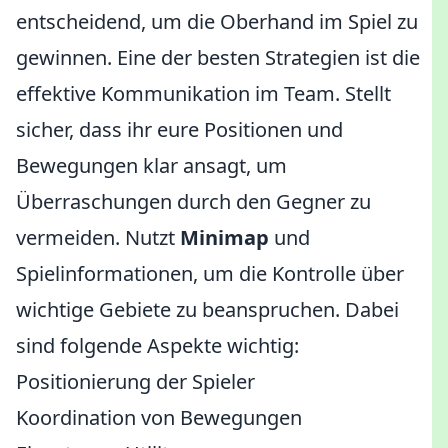
entscheidend, um die Oberhand im Spiel zu
gewinnen. Eine der besten Strategien ist die
effektive Kommunikation im Team. Stellt
sicher, dass ihr eure Positionen und
Bewegungen klar ansagt, um
Überraschungen durch den Gegner zu
vermeiden. Nutzt
Minimap
und
Spielinformationen, um die Kontrolle über
wichtige Gebiete zu beanspruchen. Dabei
sind folgende Aspekte wichtig:
Positionierung der Spieler
Koordination von Bewegungen