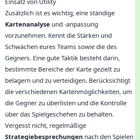
Einsatz von Utility
Zusätzlich ist es wichtig, eine ständige
Kartenanalyse
und -anpassung
vorzunehmen. Kennt die Stärken und
Schwächen eures Teams sowie die des
Gegners. Eine gute Taktik besteht darin,
bestimmte Bereiche der Karte gezielt zu
belagern und zu verteidigen. Berücksichtigt
die verschiedenen Kartenmöglichkeiten, um
die Gegner zu überlisten und die Kontrolle
über das Spielgeschehen zu behalten.
Vergesst nicht, regelmäßige
Strategiebesprechungen
nach den Spielen