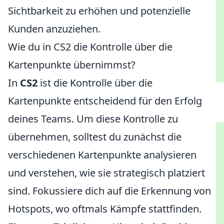
Sichtbarkeit zu erhöhen und potenzielle
Kunden anzuziehen.
Wie du in CS2 die Kontrolle über die
Kartenpunkte übernimmst?
In
CS2
ist die Kontrolle über die
Kartenpunkte entscheidend für den Erfolg
deines Teams. Um diese Kontrolle zu
übernehmen, solltest du zunächst die
verschiedenen Kartenpunkte analysieren
und verstehen, wie sie strategisch platziert
sind. Fokussiere dich auf die Erkennung von
Hotspots, wo oftmals Kämpfe stattfinden.