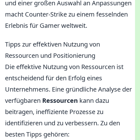
und einer großen Auswahl an Anpassungen
macht Counter-Strike zu einem fesselnden
Erlebnis für Gamer weltweit.
Tipps zur effektiven Nutzung von
Ressourcen und Positionierung
Die effektive Nutzung von Ressourcen ist
entscheidend für den Erfolg eines
Unternehmens. Eine gründliche Analyse der
verfügbaren
Ressourcen
kann dazu
beitragen, ineffiziente Prozesse zu
identifizieren und zu verbessern. Zu den
besten Tipps gehören: