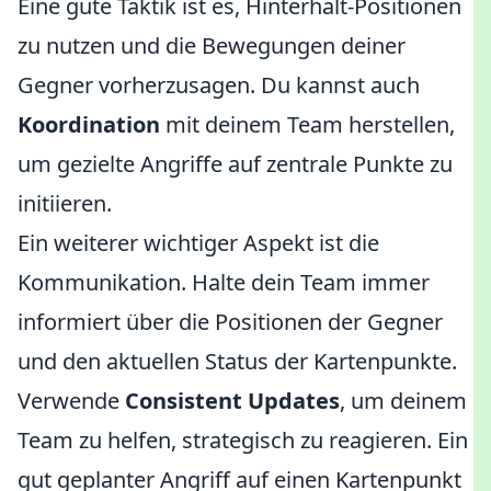
Eine gute Taktik ist es, Hinterhalt-Positionen
zu nutzen und die Bewegungen deiner
Gegner vorherzusagen. Du kannst auch
Koordination
mit deinem Team herstellen,
um gezielte Angriffe auf zentrale Punkte zu
initiieren.
Ein weiterer wichtiger Aspekt ist die
Kommunikation. Halte dein Team immer
informiert über die Positionen der Gegner
und den aktuellen Status der Kartenpunkte.
Verwende
Consistent Updates
, um deinem
Team zu helfen, strategisch zu reagieren. Ein
gut geplanter Angriff auf einen Kartenpunkt