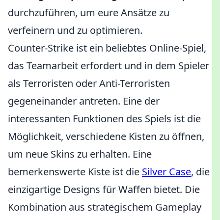
durchzuführen, um eure Ansätze zu
verfeinern und zu optimieren.
Counter-Strike ist ein beliebtes Online-Spiel,
das Teamarbeit erfordert und in dem Spieler
als Terroristen oder Anti-Terroristen
gegeneinander antreten. Eine der
interessanten Funktionen des Spiels ist die
Möglichkeit, verschiedene Kisten zu öffnen,
um neue Skins zu erhalten. Eine
bemerkenswerte Kiste ist die
Silver Case
, die
einzigartige Designs für Waffen bietet. Die
Kombination aus strategischem Gameplay