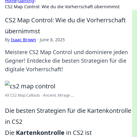
Home
›
Gaming
›
CS2 Map Control: Wie du die Vorherrschaft übernimmst
CS2 Map Control: Wie du die Vorherrschaft
übernimmst
By
Isaac Brown
·
June 8, 2025
Meistere CS2 Map Control und dominiere jeden
Gegner! Entdecke die besten Strategien für die
digitale Vorherrschaft!
All CS2 Map Callouts - Ancient, Mirage ...
Die besten Strategien für die Kartenkontrolle
in CS2
Die
Kartenkontrolle
in CS2 ist