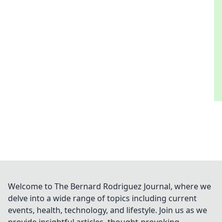
Welcome to The Bernard Rodriguez Journal, where we
delve into a wide range of topics including current
events, health, technology, and lifestyle. Join us as we