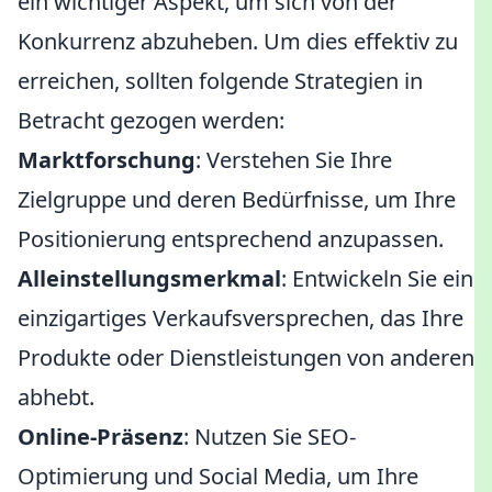
ein wichtiger Aspekt, um sich von der
Konkurrenz abzuheben. Um dies effektiv zu
erreichen, sollten folgende Strategien in
Betracht gezogen werden:
Marktforschung
: Verstehen Sie Ihre
Zielgruppe und deren Bedürfnisse, um Ihre
Positionierung entsprechend anzupassen.
Alleinstellungsmerkmal
: Entwickeln Sie ein
einzigartiges Verkaufsversprechen, das Ihre
Produkte oder Dienstleistungen von anderen
abhebt.
Online-Präsenz
: Nutzen Sie SEO-
Optimierung und Social Media, um Ihre