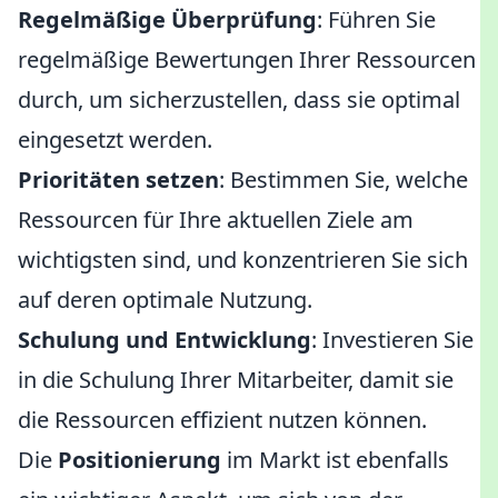
Regelmäßige Überprüfung
: Führen Sie
regelmäßige Bewertungen Ihrer Ressourcen
durch, um sicherzustellen, dass sie optimal
eingesetzt werden.
Prioritäten setzen
: Bestimmen Sie, welche
Ressourcen für Ihre aktuellen Ziele am
wichtigsten sind, und konzentrieren Sie sich
auf deren optimale Nutzung.
Schulung und Entwicklung
: Investieren Sie
in die Schulung Ihrer Mitarbeiter, damit sie
die Ressourcen effizient nutzen können.
Die
Positionierung
im Markt ist ebenfalls