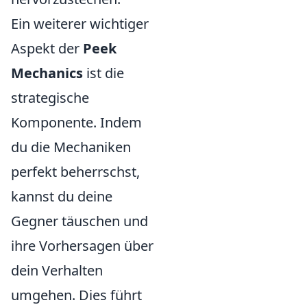
Ein weiterer wichtiger
Aspekt der
Peek
Mechanics
ist die
strategische
Komponente. Indem
du die Mechaniken
perfekt beherrschst,
kannst du deine
Gegner täuschen und
ihre Vorhersagen über
dein Verhalten
umgehen. Dies führt