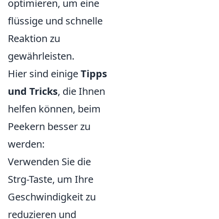
optimieren, um eine
flüssige und schnelle
Reaktion zu
gewährleisten.
Hier sind einige
Tipps
und Tricks
, die Ihnen
helfen können, beim
Peekern besser zu
werden:
Verwenden Sie die
Strg-Taste, um Ihre
Geschwindigkeit zu
reduzieren und