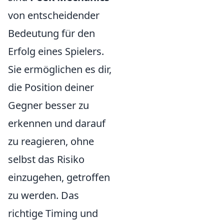
von entscheidender
Bedeutung für den
Erfolg eines Spielers.
Sie ermöglichen es dir,
die Position deiner
Gegner besser zu
erkennen und darauf
zu reagieren, ohne
selbst das Risiko
einzugehen, getroffen
zu werden. Das
richtige Timing und