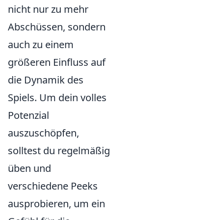
nicht nur zu mehr
Abschüssen, sondern
auch zu einem
größeren Einfluss auf
die Dynamik des
Spiels. Um dein volles
Potenzial
auszuschöpfen,
solltest du regelmäßig
üben und
verschiedene Peeks
ausprobieren, um ein