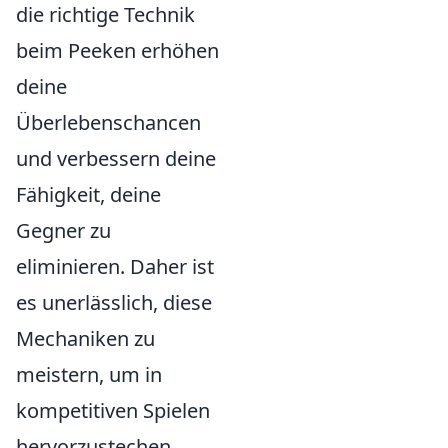
die richtige Technik
beim Peeken erhöhen
deine
Überlebenschancen
und verbessern deine
Fähigkeit, deine
Gegner zu
eliminieren. Daher ist
es unerlässlich, diese
Mechaniken zu
meistern, um in
kompetitiven Spielen
hervorzustechen.