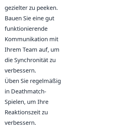
gezielter zu peeken.
Bauen Sie eine gut
funktionierende
Kommunikation mit
Ihrem Team auf, um
die Synchronität zu
verbessern.
Üben Sie regelmäßig
in Deathmatch-
Spielen, um Ihre
Reaktionszeit zu
verbessern.