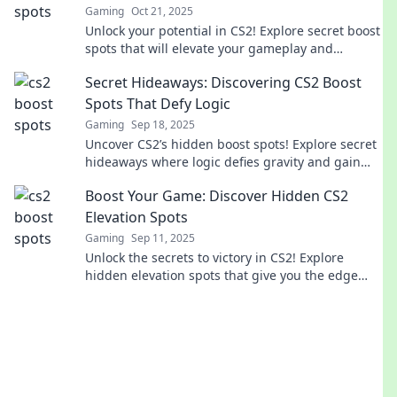
Gaming
Oct 21, 2025
Unlock your potential in CS2! Explore secret boost
spots that will elevate your gameplay and
surprise your opponents. Don't miss out!
Secret Hideaways: Discovering CS2 Boost
Spots That Defy Logic
Gaming
Sep 18, 2025
Uncover CS2’s hidden boost spots! Explore secret
hideaways where logic defies gravity and gain
the edge over your opponents. Dive in now!
Boost Your Game: Discover Hidden CS2
Elevation Spots
Gaming
Sep 11, 2025
Unlock the secrets to victory in CS2! Explore
hidden elevation spots that give you the edge
over opponents. Boost your game now!