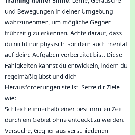
Training deiner Sinne
. Lerne, Geräusche
und Bewegungen in deiner Umgebung
wahrzunehmen, um mögliche Gegner
frühzeitig zu erkennen. Achte darauf, dass
du nicht nur physisch, sondern auch mental
auf deine Aufgaben vorbereitet bist. Diese
Fähigkeiten kannst du entwickeln, indem du
regelmäßig übst und dich
Herausforderungen stellst. Setze dir Ziele
wie:
Schleiche innerhalb einer bestimmten Zeit
durch ein Gebiet ohne entdeckt zu werden.
Versuche, Gegner aus verschiedenen