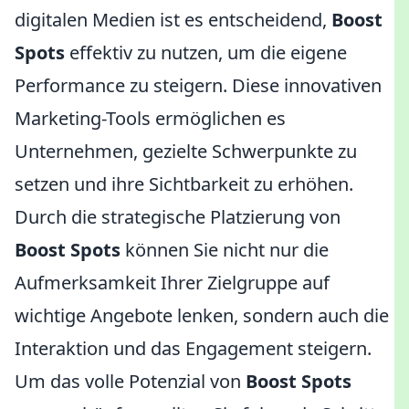
digitalen Medien ist es entscheidend,
Boost
Spots
effektiv zu nutzen, um die eigene
Performance zu steigern. Diese innovativen
Marketing-Tools ermöglichen es
Unternehmen, gezielte Schwerpunkte zu
setzen und ihre Sichtbarkeit zu erhöhen.
Durch die strategische Platzierung von
Boost Spots
können Sie nicht nur die
Aufmerksamkeit Ihrer Zielgruppe auf
wichtige Angebote lenken, sondern auch die
Interaktion und das Engagement steigern.
Um das volle Potenzial von
Boost Spots