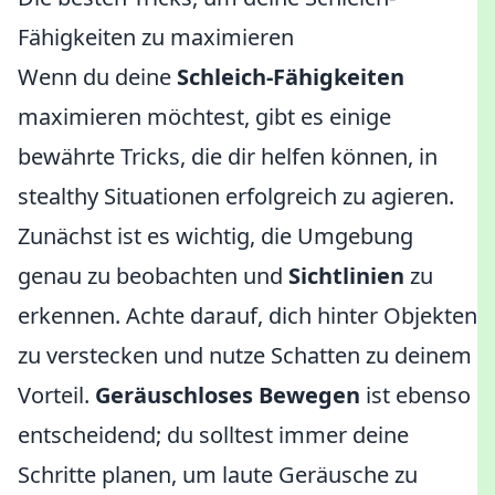
Fähigkeiten zu maximieren
Wenn du deine
Schleich-Fähigkeiten
maximieren möchtest, gibt es einige
bewährte Tricks, die dir helfen können, in
stealthy Situationen erfolgreich zu agieren.
Zunächst ist es wichtig, die Umgebung
genau zu beobachten und
Sichtlinien
zu
erkennen. Achte darauf, dich hinter Objekten
zu verstecken und nutze Schatten zu deinem
Vorteil.
Geräuschloses Bewegen
ist ebenso
entscheidend; du solltest immer deine
Schritte planen, um laute Geräusche zu