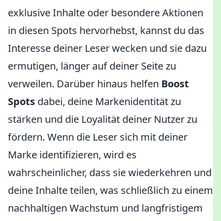
exklusive Inhalte oder besondere Aktionen
in diesen Spots hervorhebst, kannst du das
Interesse deiner Leser wecken und sie dazu
ermutigen, länger auf deiner Seite zu
verweilen. Darüber hinaus helfen
Boost
Spots
dabei, deine Markenidentität zu
stärken und die Loyalität deiner Nutzer zu
fördern. Wenn die Leser sich mit deiner
Marke identifizieren, wird es
wahrscheinlicher, dass sie wiederkehren und
deine Inhalte teilen, was schließlich zu einem
nachhaltigen Wachstum und langfristigem