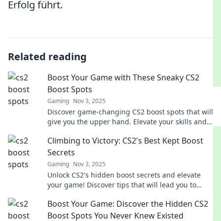
Erfolg führt.
Related reading
Boost Your Game with These Sneaky CS2
Boost Spots
Gaming
Nov 3, 2025
Discover game-changing CS2 boost spots that will
give you the upper hand. Elevate your skills and
surprise your opponents today!
Climbing to Victory: CS2's Best Kept Boost
Secrets
Gaming
Nov 3, 2025
Unlock CS2's hidden boost secrets and elevate
your game! Discover tips that will lead you to
victory and dominate the competition.
Boost Your Game: Discover the Hidden CS2
Boost Spots You Never Knew Existed