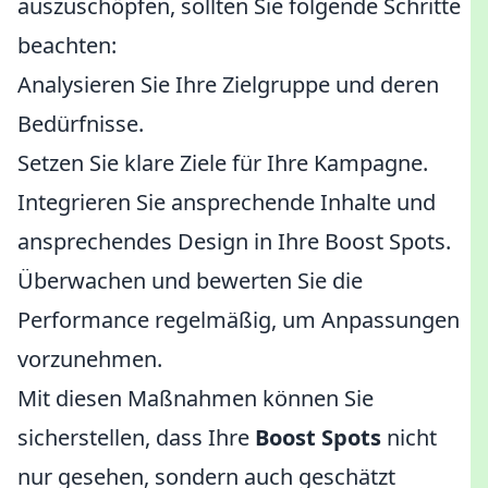
auszuschöpfen, sollten Sie folgende Schritte
beachten:
Analysieren Sie Ihre Zielgruppe und deren
Bedürfnisse.
Setzen Sie klare Ziele für Ihre Kampagne.
Integrieren Sie ansprechende Inhalte und
ansprechendes Design in Ihre Boost Spots.
Überwachen und bewerten Sie die
Performance regelmäßig, um Anpassungen
vorzunehmen.
Mit diesen Maßnahmen können Sie
sicherstellen, dass Ihre
Boost Spots
nicht
nur gesehen, sondern auch geschätzt