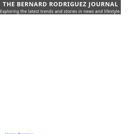
THE BERNARD RODRIGUEZ JOURNAL
Exploring the latest trends and stories in news and lifestyle.