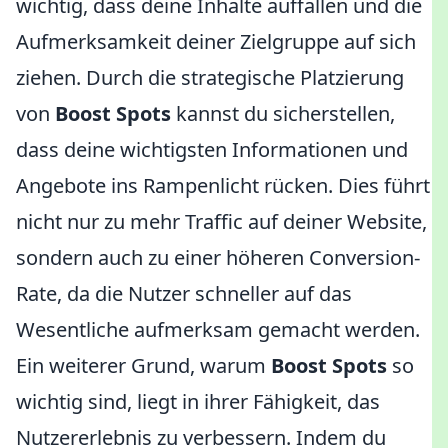
wichtig, dass deine Inhalte auffallen und die
Aufmerksamkeit deiner Zielgruppe auf sich
ziehen. Durch die strategische Platzierung
von
Boost Spots
kannst du sicherstellen,
dass deine wichtigsten Informationen und
Angebote ins Rampenlicht rücken. Dies führt
nicht nur zu mehr Traffic auf deiner Website,
sondern auch zu einer höheren Conversion-
Rate, da die Nutzer schneller auf das
Wesentliche aufmerksam gemacht werden.
Ein weiterer Grund, warum
Boost Spots
so
wichtig sind, liegt in ihrer Fähigkeit, das
Nutzererlebnis zu verbessern. Indem du