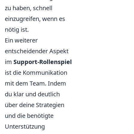
zu haben, schnell
einzugreifen, wenn es
nötig ist.
Ein weiterer
entscheidender Aspekt
im
Support-Rollenspiel
ist die Kommunikation
mit dem Team. Indem
du klar und deutlich
über deine Strategien
und die benötigte
Unterstützung