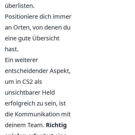
überlisten.
Positioniere dich immer
an Orten, von denen du
eine gute Übersicht
hast.
Ein weiterer
entscheidender Aspekt,
um in CS2 als
unsichtbarer Held
erfolgreich zu sein, ist
die Kommunikation mit
deinem Team.
Richtig