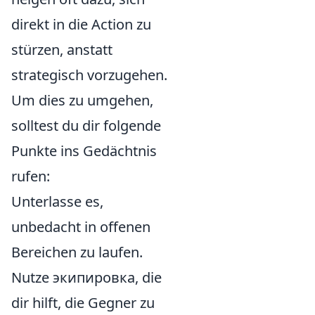
direkt in die Action zu
stürzen, anstatt
strategisch vorzugehen.
Um dies zu umgehen,
solltest du dir folgende
Punkte ins Gedächtnis
rufen:
Unterlasse es,
unbedacht in offenen
Bereichen zu laufen.
Nutze экипировка, die
dir hilft, die Gegner zu