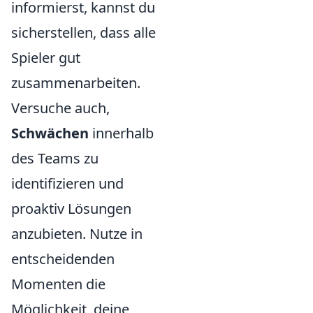
informierst, kannst du
sicherstellen, dass alle
Spieler gut
zusammenarbeiten.
Versuche auch,
Schwächen
innerhalb
des Teams zu
identifizieren und
proaktiv Lösungen
anzubieten. Nutze in
entscheidenden
Momenten die
Möglichkeit, deine