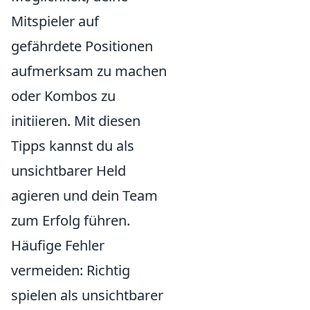
Mitspieler auf
gefährdete Positionen
aufmerksam zu machen
oder Kombos zu
initiieren. Mit diesen
Tipps kannst du als
unsichtbarer Held
agieren und dein Team
zum Erfolg führen.
Häufige Fehler
vermeiden: Richtig
spielen als unsichtbarer