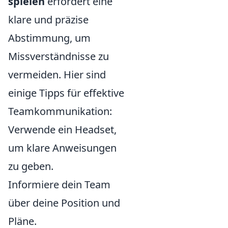
spielen
erfordert eine
klare und präzise
Abstimmung, um
Missverständnisse zu
vermeiden. Hier sind
einige Tipps für effektive
Teamkommunikation:
Verwende ein Headset,
um klare Anweisungen
zu geben.
Informiere dein Team
über deine Position und
Pläne.