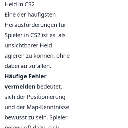
Held in CS2
Eine der häufigsten
Herausforderungen für
Spieler in CS2 ist es, als
unsichtbarer Held
agieren zu können, ohne
dabei aufzufallen.
Häufige Fehler
vermeiden
bedeutet,
sich der Positionierung
und der Map-Kenntnisse
bewusst zu sein. Spieler
neigen oft dazu, sich