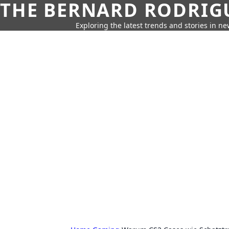
THE BERNARD RODRIG
Exploring the latest trends and stories in new