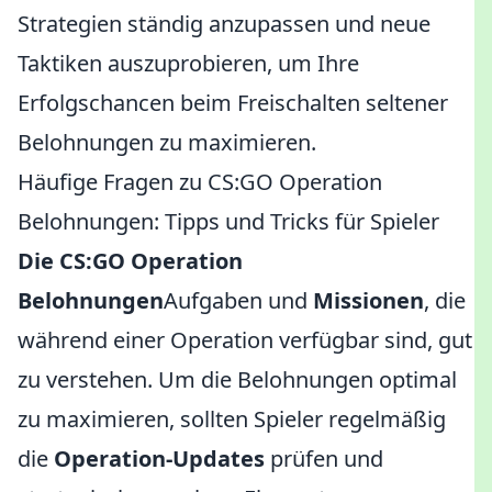
Strategien ständig anzupassen und neue
Taktiken auszuprobieren, um Ihre
Erfolgschancen beim Freischalten seltener
Belohnungen zu maximieren.
Häufige Fragen zu CS:GO Operation
Belohnungen: Tipps und Tricks für Spieler
Die CS:GO Operation
Belohnungen
Aufgaben und
Missionen
, die
während einer Operation verfügbar sind, gut
zu verstehen. Um die Belohnungen optimal
zu maximieren, sollten Spieler regelmäßig
die
Operation-Updates
prüfen und