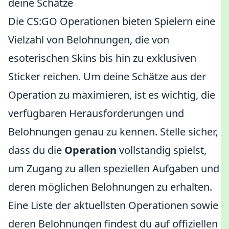
deine Schätze
Die CS:GO Operationen bieten Spielern eine
Vielzahl von Belohnungen, die von
esoterischen Skins bis hin zu exklusiven
Sticker reichen. Um deine Schätze aus der
Operation zu maximieren, ist es wichtig, die
verfügbaren Herausforderungen und
Belohnungen genau zu kennen. Stelle sicher,
dass du die
Operation
vollständig spielst,
um Zugang zu allen speziellen Aufgaben und
deren möglichen Belohnungen zu erhalten.
Eine Liste der aktuellsten Operationen sowie
deren Belohnungen findest du auf offiziellen