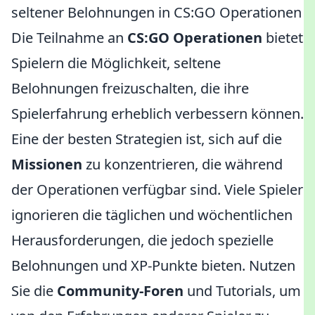
seltener Belohnungen in CS:GO Operationen
Die Teilnahme an
CS:GO Operationen
bietet
Spielern die Möglichkeit, seltene
Belohnungen freizuschalten, die ihre
Spielerfahrung erheblich verbessern können.
Eine der besten Strategien ist, sich auf die
Missionen
zu konzentrieren, die während
der Operationen verfügbar sind. Viele Spieler
ignorieren die täglichen und wöchentlichen
Herausforderungen, die jedoch spezielle
Belohnungen und XP-Punkte bieten. Nutzen
Sie die
Community-Foren
und Tutorials, um