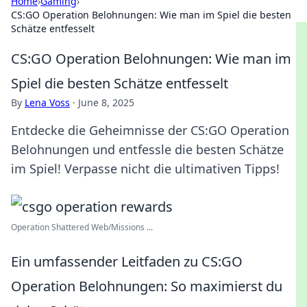
Home
›
Gaming
›
CS:GO Operation Belohnungen: Wie man im Spiel die besten
Schätze entfesselt
CS:GO Operation Belohnungen: Wie man im
Spiel die besten Schätze entfesselt
By
Lena Voss
·
June 8, 2025
Entdecke die Geheimnisse der CS:GO Operation
Belohnungen und entfessle die besten Schätze
im Spiel! Verpasse nicht die ultimativen Tipps!
Operation Shattered Web/Missions ...
Ein umfassender Leitfaden zu CS:GO
Operation Belohnungen: So maximierst du