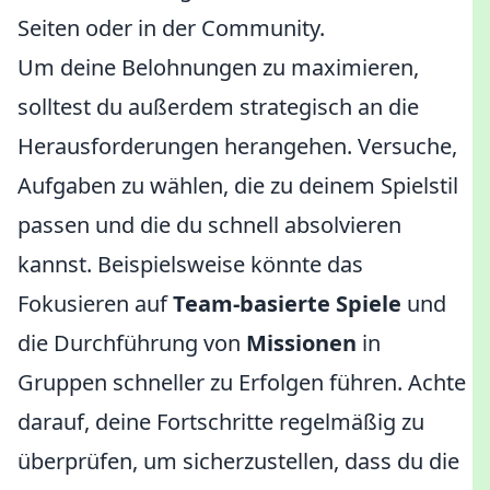
Seiten oder in der Community.
Um deine Belohnungen zu maximieren,
solltest du außerdem strategisch an die
Herausforderungen herangehen. Versuche,
Aufgaben zu wählen, die zu deinem Spielstil
passen und die du schnell absolvieren
kannst. Beispielsweise könnte das
Fokusieren auf
Team-basierte Spiele
und
die Durchführung von
Missionen
in
Gruppen schneller zu Erfolgen führen. Achte
darauf, deine Fortschritte regelmäßig zu
überprüfen, um sicherzustellen, dass du die