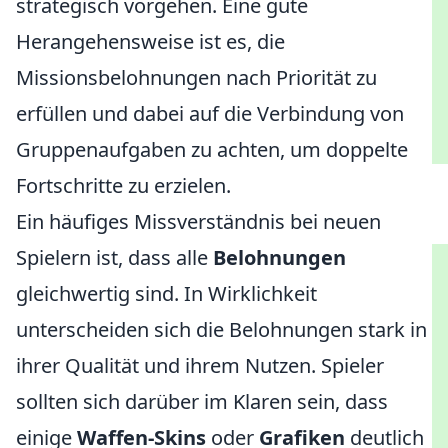
strategisch vorgehen. Eine gute
Herangehensweise ist es, die
Missionsbelohnungen nach Priorität zu
erfüllen und dabei auf die Verbindung von
Gruppenaufgaben zu achten, um doppelte
Fortschritte zu erzielen.
Ein häufiges Missverständnis bei neuen
Spielern ist, dass alle
Belohnungen
gleichwertig sind. In Wirklichkeit
unterscheiden sich die Belohnungen stark in
ihrer Qualität und ihrem Nutzen. Spieler
sollten sich darüber im Klaren sein, dass
einige
Waffen-Skins
oder
Grafiken
deutlich