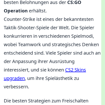
besten Belohnungen aus der
CS:GO
Operation
erhältst.
Counter-Strike ist eines der bekanntesten
Taktik-Shooter-Spiele der Welt. Die Spieler
konkurrieren in verschiedenen Spielmodi,
wobei Teamwork und strategisches Denken
entscheidend sind. Viele Spieler sind auch an
der Anpassung ihrer Ausrüstung
interessiert, und sie können
CS2 Skins
upgraden
, um ihre Spielästhetik zu
verbessern.
Die besten Strategien zum Freischalten