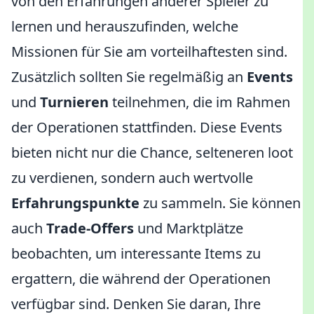
von den Erfahrungen anderer Spieler zu
lernen und herauszufinden, welche
Missionen für Sie am vorteilhaftesten sind.
Zusätzlich sollten Sie regelmäßig an
Events
und
Turnieren
teilnehmen, die im Rahmen
der Operationen stattfinden. Diese Events
bieten nicht nur die Chance, selteneren loot
zu verdienen, sondern auch wertvolle
Erfahrungspunkte
zu sammeln. Sie können
auch
Trade-Offers
und Marktplätze
beobachten, um interessante Items zu
ergattern, die während der Operationen
verfügbar sind. Denken Sie daran, Ihre