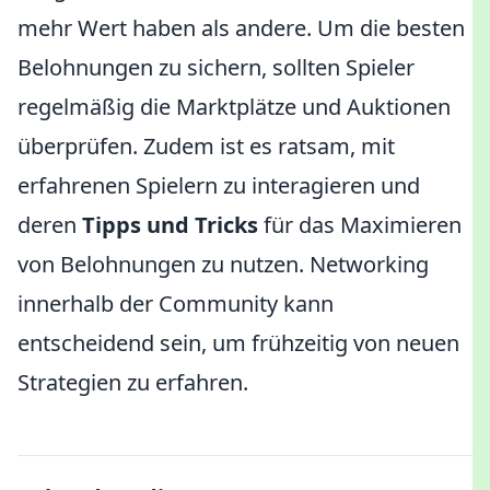
mehr Wert haben als andere. Um die besten
Belohnungen zu sichern, sollten Spieler
regelmäßig die Marktplätze und Auktionen
überprüfen. Zudem ist es ratsam, mit
erfahrenen Spielern zu interagieren und
deren
Tipps und Tricks
für das Maximieren
von Belohnungen zu nutzen. Networking
innerhalb der Community kann
entscheidend sein, um frühzeitig von neuen
Strategien zu erfahren.