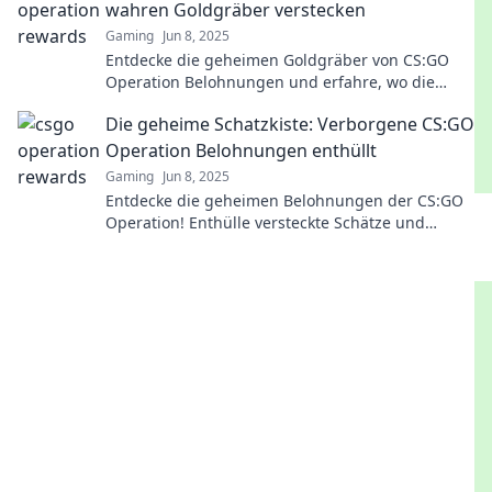
wahren Goldgräber verstecken
Gaming
Jun 8, 2025
Entdecke die geheimen Goldgräber von CS:GO
Operation Belohnungen und erfahre, wo die
besten Schätze auf dich warten!
Die geheime Schatzkiste: Verborgene CS:GO
Operation Belohnungen enthüllt
Gaming
Jun 8, 2025
Entdecke die geheimen Belohnungen der CS:GO
Operation! Enthülle versteckte Schätze und
steigere dein Spiel auf das nächste Level!