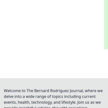
Welcome to The Bernard Rodriguez Journal, where we
delve into a wide range of topics including current
events, health, technology, and lifestyle. Join us as we