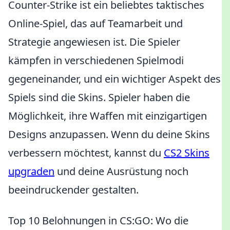
Counter-Strike ist ein beliebtes taktisches
Online-Spiel, das auf Teamarbeit und
Strategie angewiesen ist. Die Spieler
kämpfen in verschiedenen Spielmodi
gegeneinander, und ein wichtiger Aspekt des
Spiels sind die Skins. Spieler haben die
Möglichkeit, ihre Waffen mit einzigartigen
Designs anzupassen. Wenn du deine Skins
verbessern möchtest, kannst du
CS2 Skins
upgraden
und deine Ausrüstung noch
beeindruckender gestalten.
Top 10 Belohnungen in CS:GO: Wo die