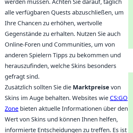
werden müssen. Achten Sie darauf, täglich
alle verfügbaren Quests abzuschließen, um
Ihre Chancen zu erhöhen, wertvolle
Gegenstände zu erhalten. Nutzen Sie auch
Online-Foren und Communities, um von
anderen Spielern Tipps zu bekommen und
herauszufinden, welche Skins besonders
gefragt sind.
Zusätzlich sollten Sie die
Marktpreise
von
Skins im Auge behalten. Websites wie
CS:GO
Zone
bieten aktuelle Informationen über den
Wert von Skins und können Ihnen helfen,
informierte Entscheidungen zu treffen. Es ist