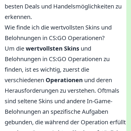
besten Deals und Handelsmöglichkeiten zu
erkennen.
Wie finde ich die wertvollsten Skins und
Belohnungen in CS:GO Operationen?
Um die
wertvollsten Skins
und
Belohnungen in CS:GO Operationen zu
finden, ist es wichtig, zuerst die
verschiedenen
Operationen
und deren
Herausforderungen zu verstehen. Oftmals
sind seltene Skins und andere In-Game-
Belohnungen an spezifische Aufgaben
gebunden, die während der Operation erfüllt