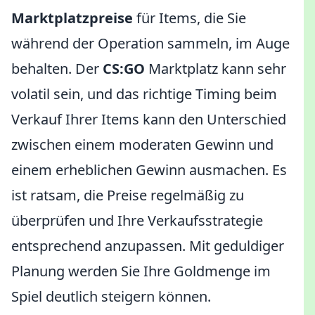
Marktplatzpreise
für Items, die Sie
während der Operation sammeln, im Auge
behalten. Der
CS:GO
Marktplatz kann sehr
volatil sein, und das richtige Timing beim
Verkauf Ihrer Items kann den Unterschied
zwischen einem moderaten Gewinn und
einem erheblichen Gewinn ausmachen. Es
ist ratsam, die Preise regelmäßig zu
überprüfen und Ihre Verkaufsstrategie
entsprechend anzupassen. Mit geduldiger
Planung werden Sie Ihre Goldmenge im
Spiel deutlich steigern können.