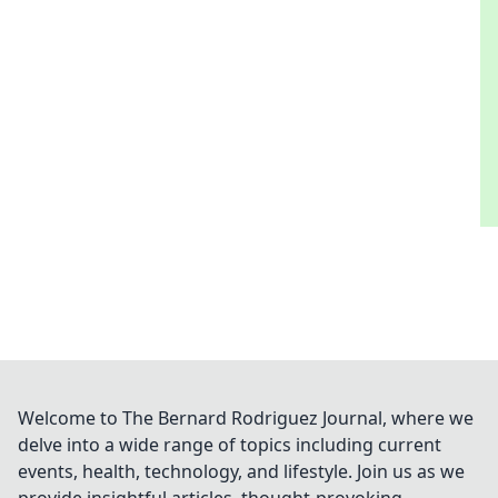
Welcome to The Bernard Rodriguez Journal, where we
delve into a wide range of topics including current
events, health, technology, and lifestyle. Join us as we