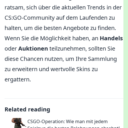
ratsam, sich über die aktuellen Trends in der
CS:GO-Community auf dem Laufenden zu
halten, um die besten Angebote zu finden.
Wenn Sie die Möglichkeit haben, an
Handels
oder
Auktionen
teilzunehmen, sollten Sie
diese Chancen nutzen, um Ihre Sammlung
zu erweitern und wertvolle Skins zu
ergattern.
Related reading
CSGO-Operation: Wie man mit jedem