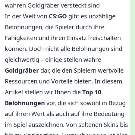
wahren Goldgräber versteckt sind
In der Welt von
CS:GO
gibt es unzählige
Belohnungen, die Spieler durch ihre
Fähigkeiten und ihren Einsatz freischalten
können. Doch nicht alle Belohnungen sind
gleichwertig – einige stellen wahre
Goldgräber
dar, die den Spielern wertvolle
Ressourcen und Vorteile bieten. In diesem
Artikel stellen wir Ihnen die
Top 10
Belohnungen
vor, die sich sowohl in Bezug
auf ihren Wert als auch auf ihre Bedeutung
im Spiel auszeichnen. Von seltenen Skins bis