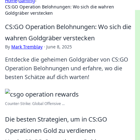
Home
›
Gaming
›
CS:GO Operation Belohnungen: Wo sich die wahren
Goldgräber verstecken
CS:GO Operation Belohnungen: Wo sich die
wahren Goldgräber verstecken
By
Mark Tremblay
·
June 8, 2025
Entdecke die geheimen Goldgräber von CS:GO
Operation Belohnungen und erfahre, wo die
besten Schätze auf dich warten!
Counter-Strike: Global Offensive ...
Die besten Strategien, um in CS:GO
Operationen Gold zu verdienen